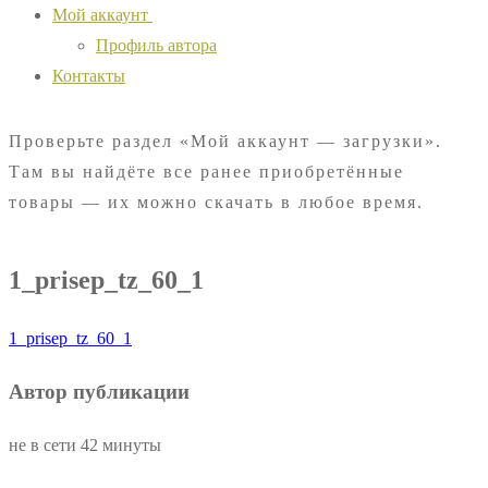
Мой аккаунт
Профиль автора
Контакты
Проверьте раздел «Мой аккаунт — загрузки».
Там вы найдёте все ранее приобретённые
товары — их можно скачать в любое время.
1_prisep_tz_60_1
1_prisep_tz_60_1
Автор публикации
не в сети 42 минуты