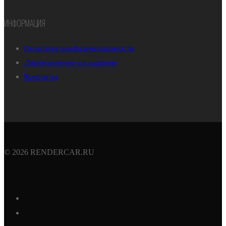
ИНФОРМАЦИЯ
Политика конфиденциальности
Лицензионное соглашение
Контакты
© 2026 RENDERCAR.RU