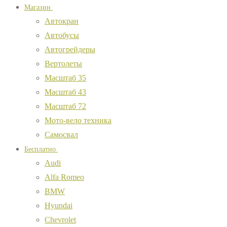
Магазин
Автокран
Автобусы
Автогрейдеры
Вертолеты
Масштаб 35
Масштаб 43
Масштаб 72
Мото-вело техника
Самосвал
Бесплатно
Audi
Alfa Romeo
BMW
Hyundai
Chevrolet