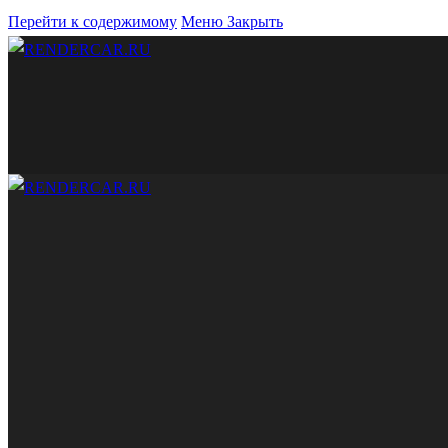
Перейти к содержимому
Меню
Закрыть