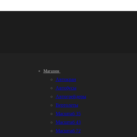
Магазин
Автокран
Автобусы
Автогрейдеры
Вертолеты
Масштаб 35
Масштаб 43
Масштаб 72