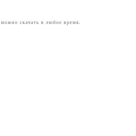
 можно скачать в любое время.