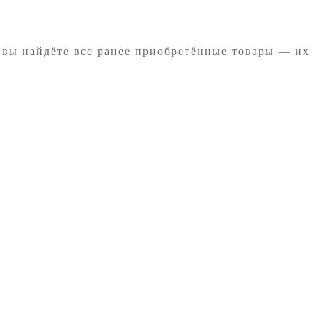
 вы найдёте все ранее приобретённые товары — их