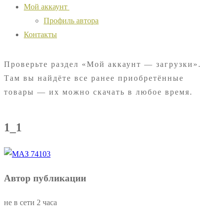
Мой аккаунт
Профиль автора
Контакты
Проверьте раздел «Мой аккаунт — загрузки».
Там вы найдёте все ранее приобретённые
товары — их можно скачать в любое время.
1_1
Автор публикации
не в сети 2 часа