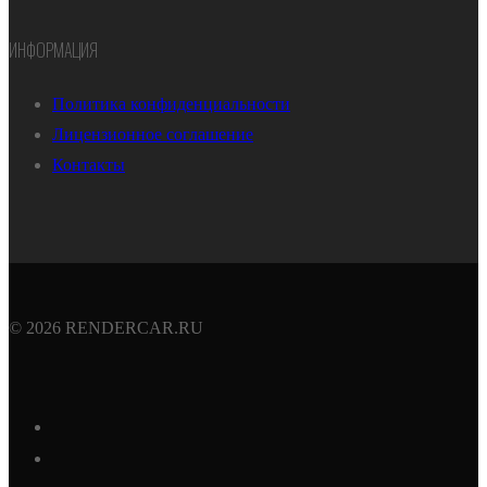
ИНФОРМАЦИЯ
Политика конфиденциальности
Лицензионное соглашение
Контакты
© 2026 RENDERCAR.RU