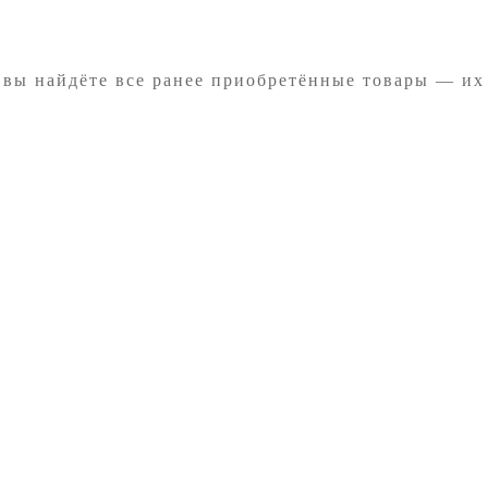
 вы найдёте все ранее приобретённые товары — их