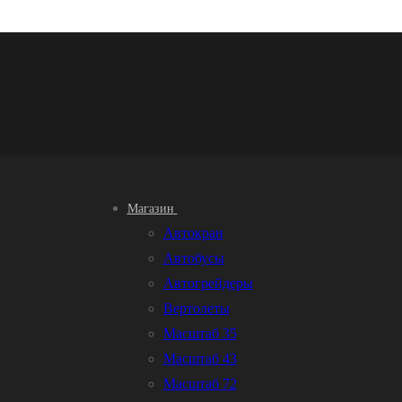
Магазин
Автокран
Автобусы
Автогрейдеры
Вертолеты
Масштаб 35
Масштаб 43
Масштаб 72