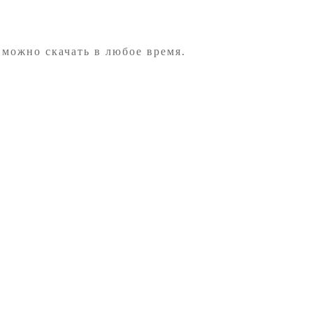
 можно скачать в любое время.