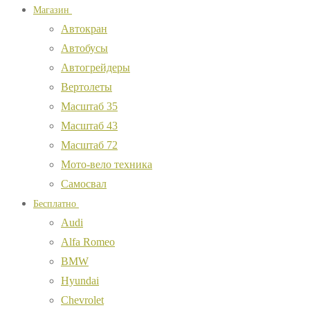
Магазин
Автокран
Автобусы
Автогрейдеры
Вертолеты
Масштаб 35
Масштаб 43
Масштаб 72
Мото-вело техника
Самосвал
Бесплатно
Audi
Alfa Romeo
BMW
Hyundai
Chevrolet