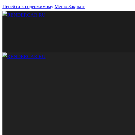
Перейти к содержимому
Меню
Закрыть