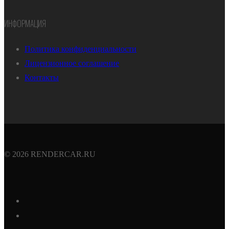
ИНФОРМАЦИЯ
Политика конфиденциальности
Лицензионное соглашение
Контакты
© 2026 RENDERCAR.RU