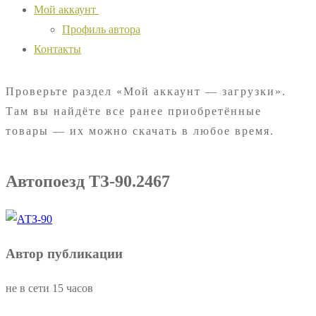
Мой аккаунт
Профиль автора
Контакты
Проверьте раздел «Мой аккаунт — загрузки».
Там вы найдёте все ранее приобретённые
товары — их можно скачать в любое время.
Автопоезд ТЗ-90.2467
Автор публикации
не в сети 15 часов