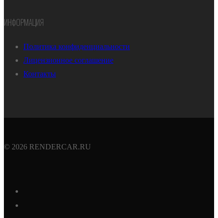
ИНФОРМАЦИЯ
Политика конфиденциальности
Лицензионное соглашение
Контакты
© 2026 RENDERCAR.RU