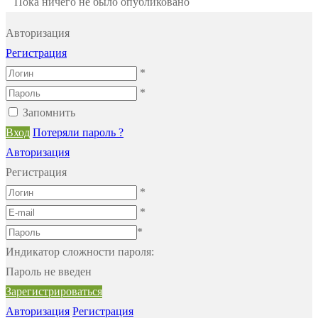
Пока ничего не было опубликовано
Авторизация
Регистрация
*
*
Запомнить
Вход
Потеряли пароль ?
Авторизация
Регистрация
*
*
*
Индикатор сложности пароля:
Пароль не введен
Зарегистрироваться
Авторизация
Регистрация