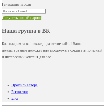
Генерация пароля
Получить новый пароль
Наша группа в ВК
Благодарим за ваш вклад в развитие сайта! Ваше
пожертвование поможет нам продолжать создавать полезный
и интересный контент для вас.
Профиль автора
Бесплатно
Блог