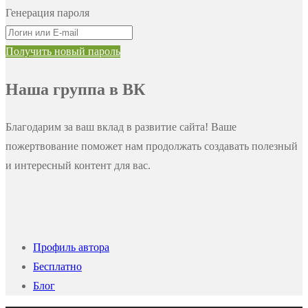
Генерация пароля
Получить новый пароль
Наша группа в ВК
Благодарим за ваш вклад в развитие сайта! Ваше
пожертвование поможет нам продолжать создавать полезный
и интересный контент для вас.
Профиль автора
Бесплатно
Блог