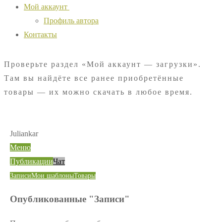
Мой аккаунт
Профиль автора
Контакты
Проверьте раздел «Мой аккаунт — загрузки».
Там вы найдёте все ранее приобретённые
товары — их можно скачать в любое время.
Juliankar
Меню
Публикации
Чат
Записи
Мои шаблоны
Товары
Опубликованные "Записи"