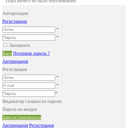
Пока ничего не было опубликовано
Авторизация
Регистрация
*
*
Запомнить
Вход
Потеряли пароль ?
Авторизация
Регистрация
*
*
*
Индикатор сложности пароля:
Пароль не введен
Зарегистрироваться
Авторизация
Регистрация