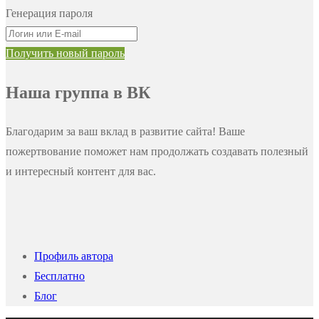
Генерация пароля
Получить новый пароль
Наша группа в ВК
Благодарим за ваш вклад в развитие сайта! Ваше
пожертвование поможет нам продолжать создавать полезный
и интересный контент для вас.
Профиль автора
Бесплатно
Блог