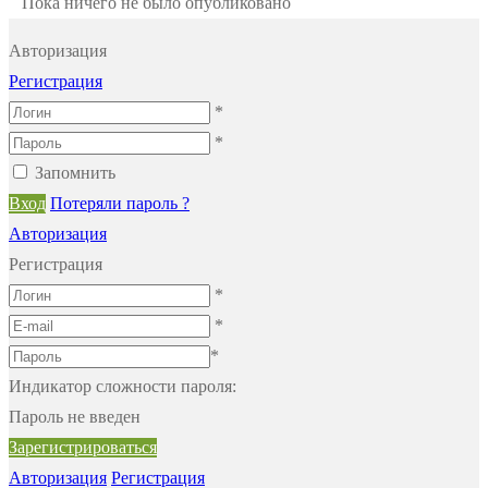
Пока ничего не было опубликовано
Авторизация
Регистрация
*
*
Запомнить
Вход
Потеряли пароль ?
Авторизация
Регистрация
*
*
*
Индикатор сложности пароля:
Пароль не введен
Зарегистрироваться
Авторизация
Регистрация