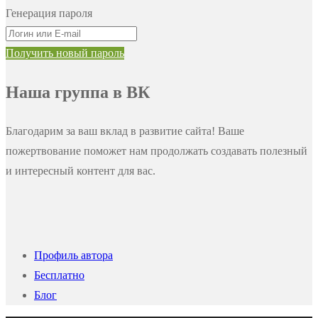
Генерация пароля
Получить новый пароль
Наша группа в ВК
Благодарим за ваш вклад в развитие сайта! Ваше
пожертвование поможет нам продолжать создавать полезный
и интересный контент для вас.
Профиль автора
Бесплатно
Блог