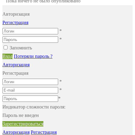
Пока ничего не было опубликовано
Авторизация
Регистрация
*
*
Запомнить
Вход
Потеряли пароль ?
Авторизация
Регистрация
*
*
*
Индикатор сложности пароля:
Пароль не введен
Зарегистрироваться
Авторизация
Регистрация