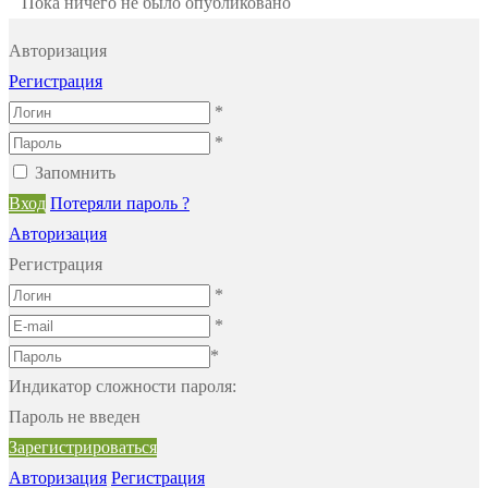
Пока ничего не было опубликовано
Авторизация
Регистрация
*
*
Запомнить
Вход
Потеряли пароль ?
Авторизация
Регистрация
*
*
*
Индикатор сложности пароля:
Пароль не введен
Зарегистрироваться
Авторизация
Регистрация