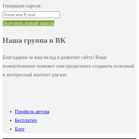
Генерация пароля
Получить новый пароль
Наша группа в ВК
Благодарим за ваш вклад в развитие сайта! Ваше
пожертвование поможет нам продолжать создавать полезный
и интересный контент для вас.
Профиль автора
Бесплатно
Блог