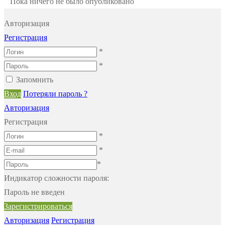
Пока ничего не было опубликовано
Авторизация
Регистрация
*
*
Запомнить
Вход
Потеряли пароль ?
Авторизация
Регистрация
*
*
*
Индикатор сложности пароля:
Пароль не введен
Зарегистрироваться
Авторизация
Регистрация