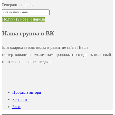
Генерация пароля
Получить новый пароль
Наша группа в ВК
Благодарим за ваш вклад в развитие сайта! Ваше
пожертвование поможет нам продолжать создавать полезный
и интересный контент для вас.
Профиль автора
Бесплатно
Блог