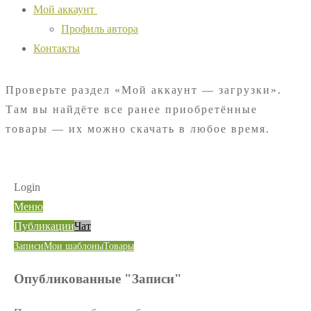
Мой аккаунт
Профиль автора
Контакты
Проверьте раздел «Мой аккаунт — загрузки».
Там вы найдёте все ранее приобретённые
товары — их можно скачать в любое время.
Login
Меню
Публикации
Чат
Записи
Мои шаблоны
Товары
Опубликованные "Записи"