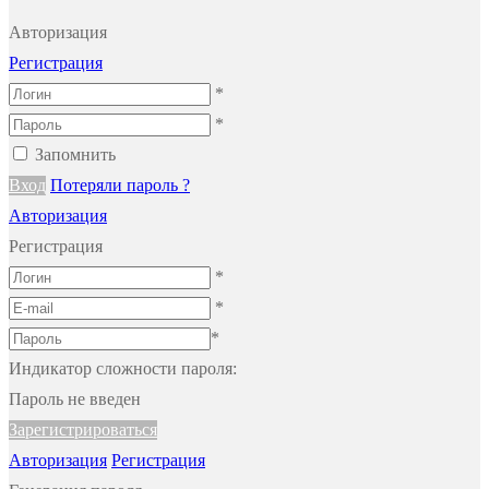
Авторизация
Регистрация
*
*
Запомнить
Вход
Потеряли пароль ?
Авторизация
Регистрация
*
*
*
Индикатор сложности пароля:
Пароль не введен
Зарегистрироваться
Авторизация
Регистрация