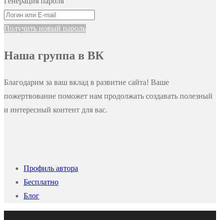
Генерация пароля
Получить новый пароль
Наша группа в ВК
Благодарим за ваш вклад в развитие сайта! Ваше
пожертвование поможет нам продолжать создавать полезный
и интересный контент для вас.
Профиль автора
Бесплатно
Блог