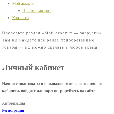
Мой аккаунт
Профиль автора
Контакты
Проверьте раздел «Мой аккаунт — загрузки».
Там вы найдёте все ранее приобретённые
товары — их можно скачать в любое время.
Личный кабинет
Начните пользоваться возможностями своего личного
кабинета, войдите или зарегистрируйтесь на сайте
Авторизация
Регистрация