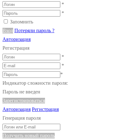
*
*
Запомнить
Вход
Потеряли пароль ?
Авторизация
Регистрация
*
*
*
Индикатор сложности пароля:
Пароль не введен
Зарегистрироваться
Авторизация
Регистрация
Генерация пароля
Получить новый пароль