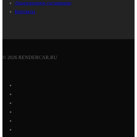
Лицензионное соглашение
Контакты
© 2026 RENDERCAR.RU