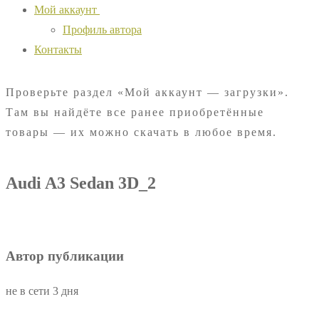
Мой аккаунт
Профиль автора
Контакты
Проверьте раздел «Мой аккаунт — загрузки».
Там вы найдёте все ранее приобретённые
товары — их можно скачать в любое время.
Audi A3 Sedan 3D_2
Автор публикации
не в сети 3 дня