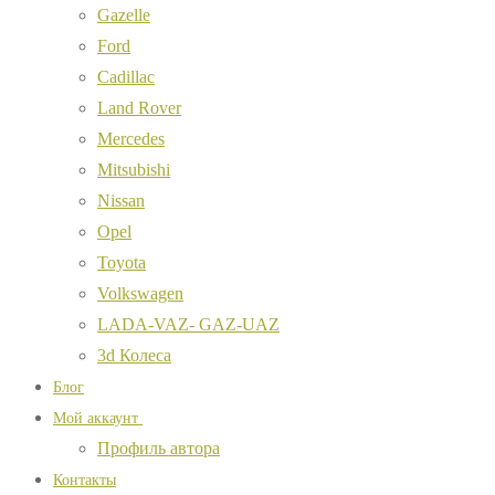
Gazelle
Ford
Cadillac
Land Rover
Mercedes
Mitsubishi
Nissan
Opel
Toyota
Volkswagen
LADA-VAZ- GAZ-UAZ
3d Колеса
Блог
Мой аккаунт
Профиль автора
Контакты