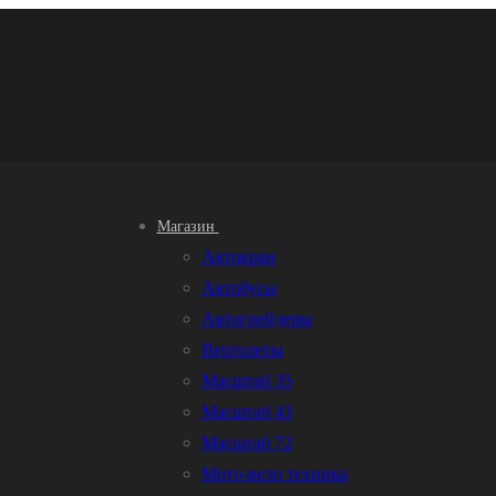
Магазин
Автокран
Автобусы
Автогрейдеры
Вертолеты
Масштаб 35
Масштаб 43
Масштаб 72
Мото-вело техника