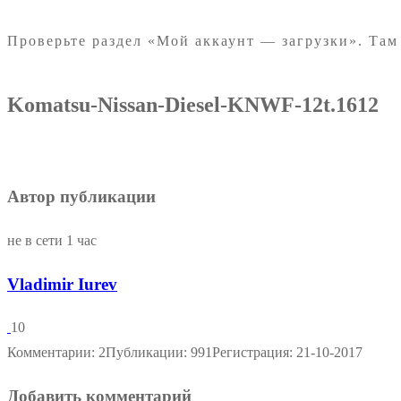
Проверьте раздел «Мой аккаунт — загрузки». Там
Komatsu-Nissan-Diesel-KNWF-12t.1612
Автор публикации
не в сети 1 час
Vladimir Iurev
10
Комментарии: 2
Публикации: 991
Регистрация: 21-10-2017
Добавить комментарий