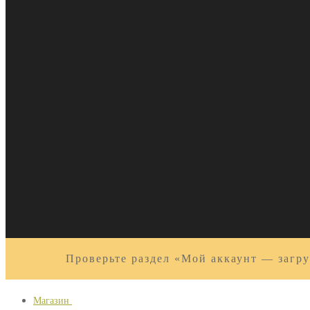
Проверьте раздел «Мой аккаунт — загру
Магазин