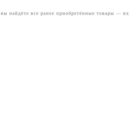
 вы найдёте все ранее приобретённые товары — их