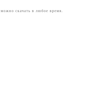
 можно скачать в любое время.