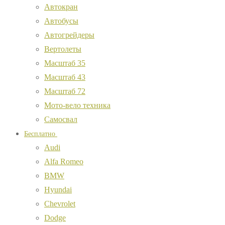
Автокран
Автобусы
Автогрейдеры
Вертолеты
Масштаб 35
Масштаб 43
Масштаб 72
Мото-вело техника
Самосвал
Бесплатно
Audi
Alfa Romeo
BMW
Hyundai
Chevrolet
Dodge