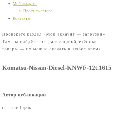
Мой аккаунт
Профиль автора
Контакты
Проверьте раздел «Мой аккаунт — загрузки».
Там вы найдёте все ранее приобретённые
товары — их можно скачать в любое время.
Komatsu-Nissan-Diesel-KNWF-12t.1615
Автор публикации
не в сети 1 день