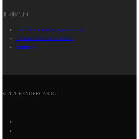
ИНФОРМАЦИЯ
Политика конфиденциальности
Лицензионное соглашение
Контакты
© 2026 RENDERCAR.RU