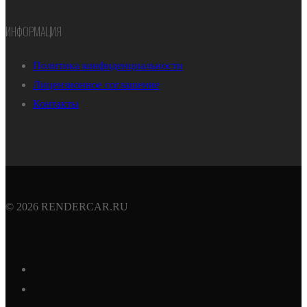
ИНФОРМАЦИЯ
Политика конфиденциальности
Лицензионное соглашение
Контакты
© 2026 RENDERCAR.RU