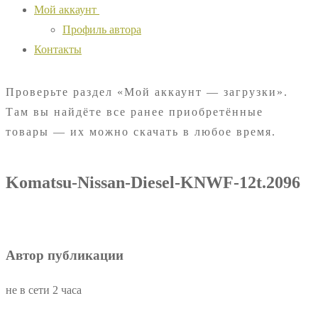
Мой аккаунт
Профиль автора
Контакты
Проверьте раздел «Мой аккаунт — загрузки».
Там вы найдёте все ранее приобретённые
товары — их можно скачать в любое время.
Komatsu-Nissan-Diesel-KNWF-12t.2096
Автор публикации
не в сети 2 часа