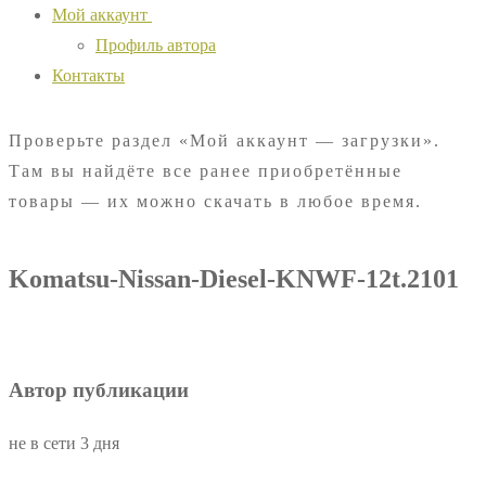
Мой аккаунт
Профиль автора
Контакты
Проверьте раздел «Мой аккаунт — загрузки».
Там вы найдёте все ранее приобретённые
товары — их можно скачать в любое время.
Komatsu-Nissan-Diesel-KNWF-12t.2101
Автор публикации
не в сети 3 дня