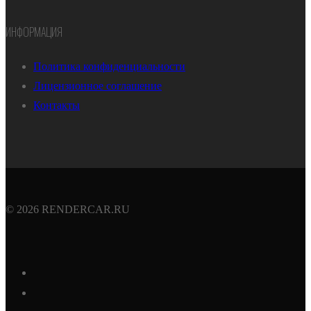
ИНФОРМАЦИЯ
Политика конфиденциальности
Лицензионное соглашение
Контакты
© 2026 RENDERCAR.RU