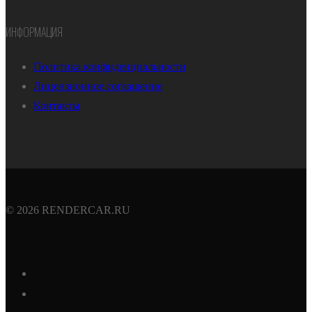
ИНФОРМАЦИЯ
Политика конфиденциальности
Лицензионное соглашение
Контакты
© 2026 RENDERCAR.RU