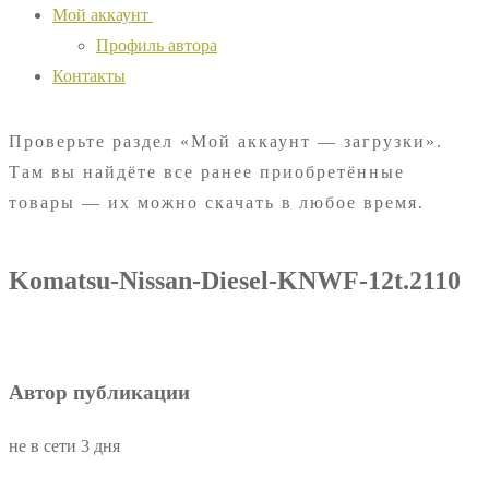
Мой аккаунт
Профиль автора
Контакты
Проверьте раздел «Мой аккаунт — загрузки».
Там вы найдёте все ранее приобретённые
товары — их можно скачать в любое время.
Komatsu-Nissan-Diesel-KNWF-12t.2110
Автор публикации
не в сети 3 дня