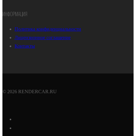
ИНФОРМАЦИЯ
Политика конфиденциальности
Лицензионное соглашение
Контакты
© 2026 RENDERCAR.RU