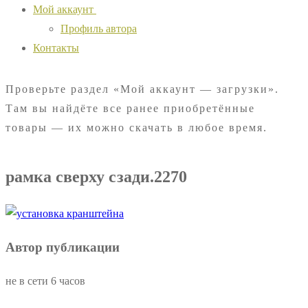
Мой аккаунт
Профиль автора
Контакты
Проверьте раздел «Мой аккаунт — загрузки».
Там вы найдёте все ранее приобретённые
товары — их можно скачать в любое время.
рамка сверху сзади.2270
Автор публикации
не в сети 6 часов