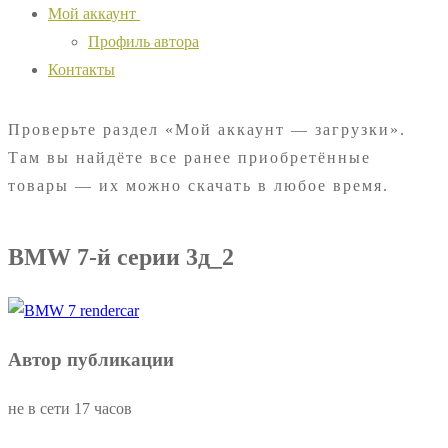
Мой аккаунт
Профиль автора
Контакты
Проверьте раздел «Мой аккаунт — загрузки».
Там вы найдёте все ранее приобретённые
товары — их можно скачать в любое время.
BMW 7-й серии 3д_2
Автор публикации
не в сети 17 часов