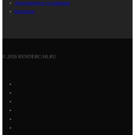
Лицензионное соглашение
Контакты
© 2026 RENDERCAR.RU