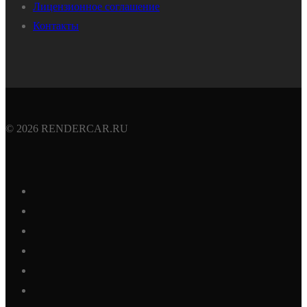
Лицензионное соглашение
Контакты
© 2026 RENDERCAR.RU