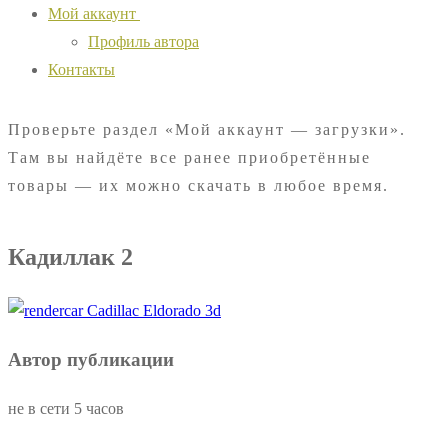
Мой аккаунт
Профиль автора
Контакты
Проверьте раздел «Мой аккаунт — загрузки».
Там вы найдёте все ранее приобретённые
товары — их можно скачать в любое время.
Кадиллак 2
Автор публикации
не в сети 5 часов