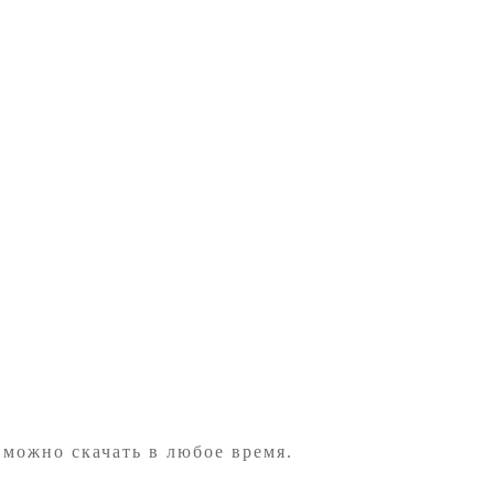
 можно скачать в любое время.