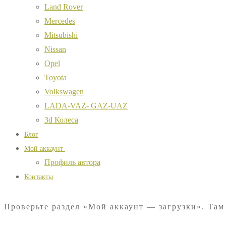
Land Rover
Mercedes
Mitsubishi
Nissan
Opel
Toyota
Volkswagen
LADA-VAZ- GAZ-UAZ
3d Колеса
Блог
Мой аккаунт
Профиль автора
Контакты
Проверьте раздел «Мой аккаунт — загрузки». Там