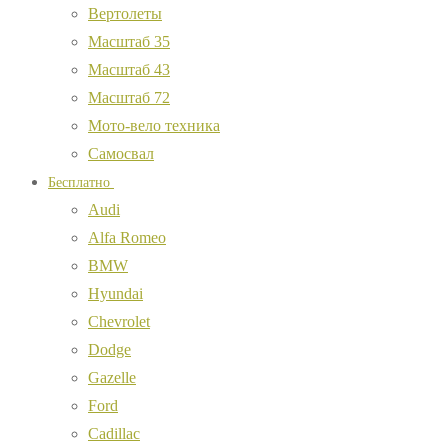
Вертолеты
Масштаб 35
Масштаб 43
Масштаб 72
Мото-вело техника
Самосвал
Бесплатно
Audi
Alfa Romeo
BMW
Hyundai
Chevrolet
Dodge
Gazelle
Ford
Cadillac