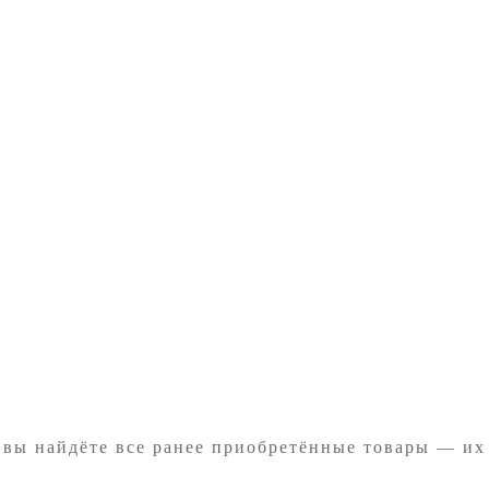
 вы найдёте все ранее приобретённые товары — их