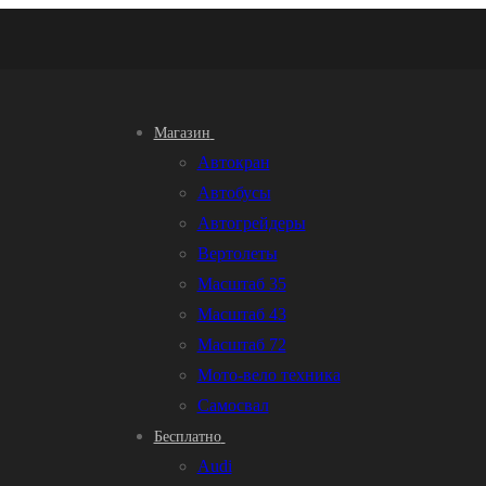
Магазин
Автокран
Автобусы
Автогрейдеры
Вертолеты
Масштаб 35
Масштаб 43
Масштаб 72
Мото-вело техника
Самосвал
Бесплатно
Audi