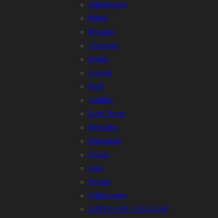
Alfa Romeo
BMW
Hyundai
Chevrolet
Dodge
Gazelle
Ford
Cadillac
Land Rover
Mercedes
Mitsubishi
Nissan
Opel
Toyota
Volkswagen
LADA-VAZ- GAZ-UAZ