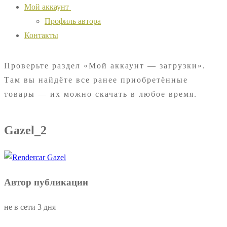
Мой аккаунт
Профиль автора
Контакты
Проверьте раздел «Мой аккаунт — загрузки».
Там вы найдёте все ранее приобретённые
товары — их можно скачать в любое время.
Gazel_2
Автор публикации
не в сети 3 дня