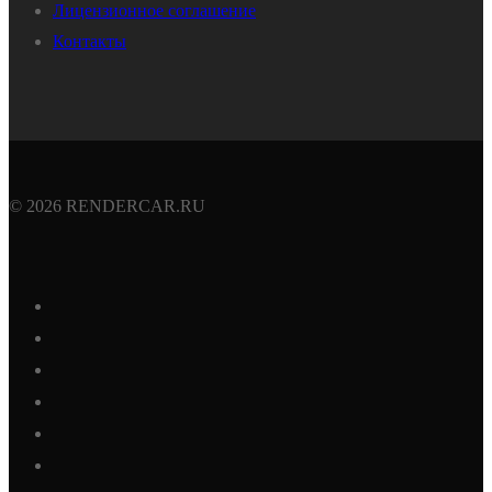
Лицензионное соглашение
Контакты
© 2026 RENDERCAR.RU