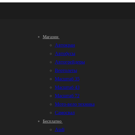
Магазин
Автокран
Автобусы
Автогрейдеры
Вертолеты
Масштаб 35
Масштаб 43
Масштаб 72
Мото-вело техника
Самосвал
Бесплатно
Audi