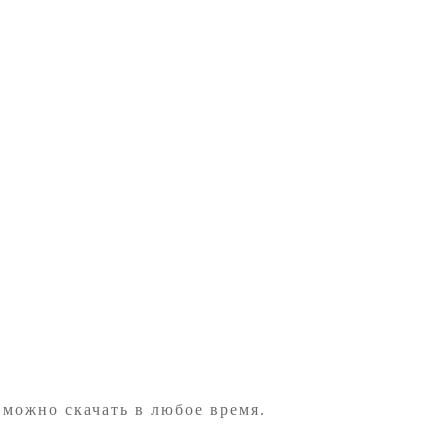
 можно скачать в любое время.