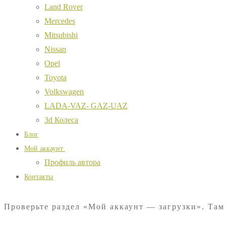
Land Rover
Mercedes
Mitsubishi
Nissan
Opel
Toyota
Volkswagen
LADA-VAZ- GAZ-UAZ
3d Колеса
Блог
Мой аккаунт
Профиль автора
Контакты
Проверьте раздел «Мой аккаунт — загрузки». Там