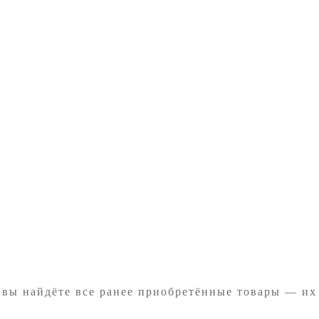
 вы найдёте все ранее приобретённые товары — их