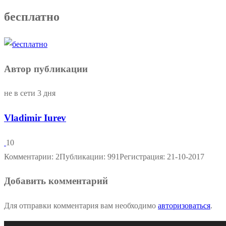
бесплатно
Автор публикации
не в сети 3 дня
Vladimir Iurev
10
Комментарии: 2
Публикации: 991
Регистрация: 21-10-2017
Добавить комментарий
Для отправки комментария вам необходимо
авторизоваться
.