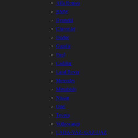
Alfa Romeo
BMW
Hyundai
Chevrolet
Dodge
Gazelle
Ford
Cadillac
Land Rover
Mercedes
Mitsubishi
Nissan
Opel
Toyota
Volkswagen
LADA-VAZ- GAZ-UAZ