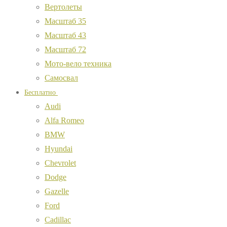
Вертолеты
Масштаб 35
Масштаб 43
Масштаб 72
Мото-вело техника
Самосвал
Бесплатно
Audi
Alfa Romeo
BMW
Hyundai
Chevrolet
Dodge
Gazelle
Ford
Cadillac