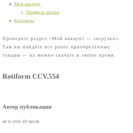
Мой аккаунт
Профиль автора
Контакты
Проверьте раздел «Мой аккаунт — загрузки».
Там вы найдёте все ранее приобретённые
товары — их можно скачать в любое время.
Rotiform CCV.554
Автор публикации
не в сети 10 часов