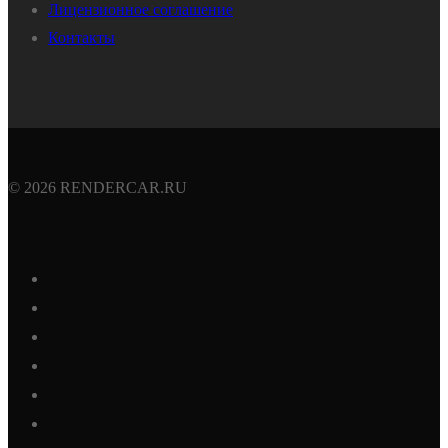
Лицензионное соглашение
Контакты
© 2026 RENDERCAR.RU