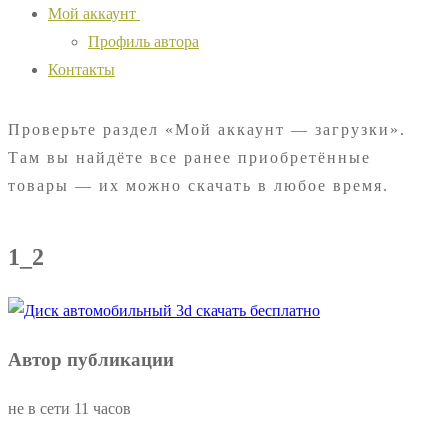
Мой аккаунт
Профиль автора
Контакты
Проверьте раздел «Мой аккаунт — загрузки».
Там вы найдёте все ранее приобретённые
товары — их можно скачать в любое время.
1_2
Автор публикации
не в сети 11 часов