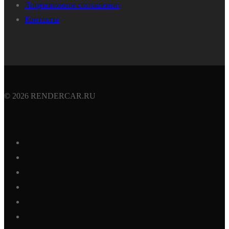
Лицензионное соглашение
Контакты
© 2026 RENDERCAR.RU