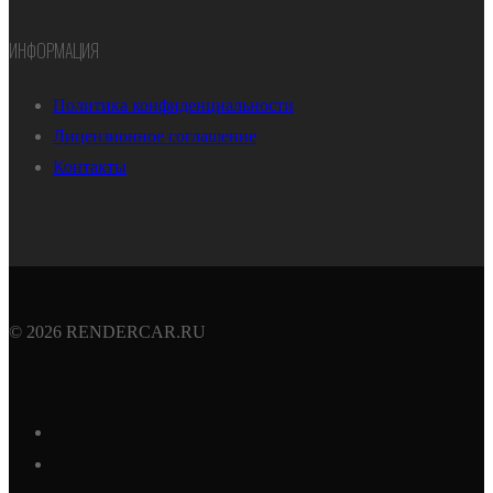
ИНФОРМАЦИЯ
Политика конфиденциальности
Лицензионное соглашение
Контакты
© 2026 RENDERCAR.RU