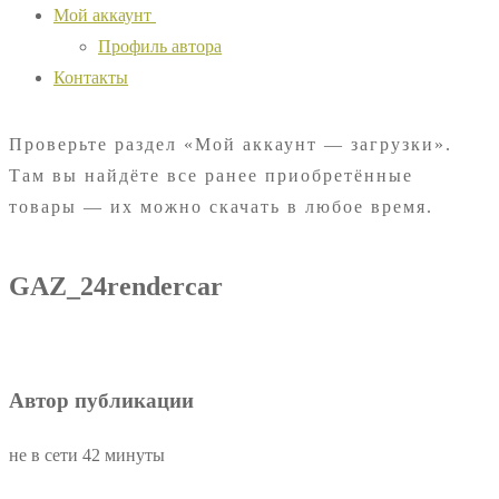
Мой аккаунт
Профиль автора
Контакты
Проверьте раздел «Мой аккаунт — загрузки».
Там вы найдёте все ранее приобретённые
товары — их можно скачать в любое время.
GAZ_24rendercar
Автор публикации
не в сети 42 минуты