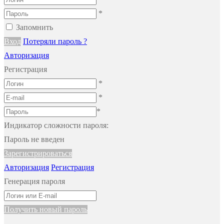
*
Запомнить
Вход
Потеряли пароль ?
Авторизация
Регистрация
*
*
*
Индикатор сложности пароля:
Пароль не введен
Зарегистрироваться
Авторизация
Регистрация
Генерация пароля
Получить новый пароль