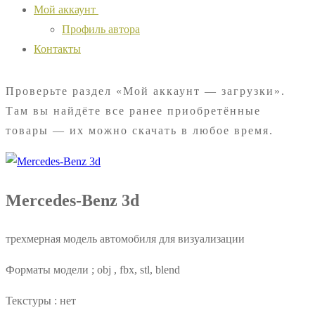
Мой аккаунт
Профиль автора
Контакты
Проверьте раздел «Мой аккаунт — загрузки».
Там вы найдёте все ранее приобретённые
товары — их можно скачать в любое время.
Mercedes-Benz 3d
трехмерная модель автомобиля для визуализации
Форматы модели ; obj , fbx, stl, blend
Текстуры : нет