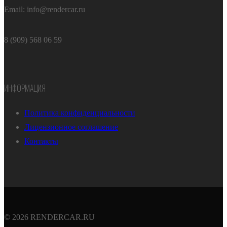
Email: info@rendercar.ru
8 (909) 568 06 59
ИНФОРМАЦИЯ
Политика конфиденциальности
Лицензионное соглашение
Контакты
© 2026 RENDERCAR.RU