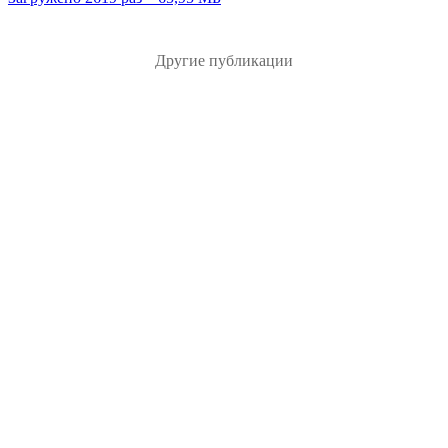
Другие публикации