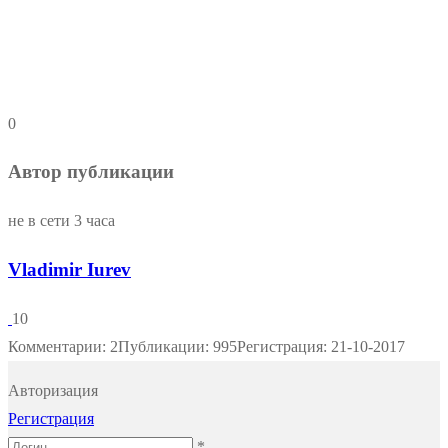
0
Автор публикации
не в сети 3 часа
Vladimir Iurev
10
Комментарии: 2
Публикации: 995
Регистрация: 21-10-2017
Авторизация
Регистрация
*