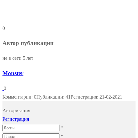
0
Автор публикации
не в сети 5 лет
Monster
0
Комментарии: 0
Публикации: 41
Регистрация: 21-02-2021
Авторизация
Регистрация
*
*