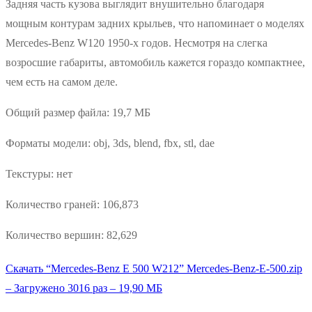
Задняя часть кузова выглядит внушительно благодаря
мощным контурам задних крыльев, что напоминает о моделях
Mercedes-Benz W120 1950-х годов. Несмотря на слегка
возросшие габариты, автомобиль кажется гораздо компактнее,
чем есть на самом деле.
Общий размер файла: 19,7 МБ
Форматы модели: obj, 3ds, blend, fbx, stl, dae
Текстуры: нет
Количество граней: 106,873
Количество вершин: 82,629
Скачать “Mercedes-Benz E 500 W212”
Mercedes-Benz-E-500.zip
– Загружено 3016 раз – 19,90 МБ