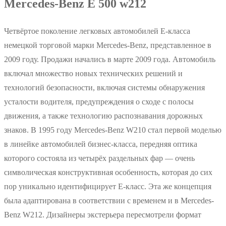
Mercedes-Benz E 500 w212
Четвёртое поколение легковых автомобилей E-класса
немецкой торговой марки Mercedes-Benz, представленное в
2009 году. Продажи начались в марте 2009 года. Автомобиль
включал множество новых технических решений и
технологий безопасности, включая системы обнаружения
усталости водителя, предупреждения о сходе с полосы
движения, а также технологию распознавания дорожных
знаков. В 1995 году Mercedes-Benz W210 стал первой моделью
в линейке автомобилей бизнес-класса, передняя оптика
которого состояла из четырёх раздельных фар — очень
символическая конструктивная особенность, которая до сих
пор уникально идентифицирует E-класс. Эта же концепция
была адаптирована в соответствии с временем и в Mercedes-
Benz W212. Дизайнеры экстерьера пересмотрели формат