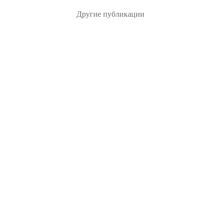
Другие публикации