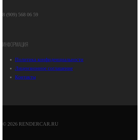
8 (909) 568 06 59
ИНФОРМАЦИЯ
Политика конфиденциальности
Лицензионное соглашение
Контакты
© 2026 RENDERCAR.RU