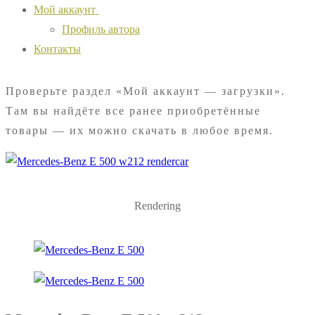
Мой аккаунт
Профиль автора
Контакты
Проверьте раздел «Мой аккаунт — загрузки».
Там вы найдёте все ранее приобретённые
товары — их можно скачать в любое время.
Rendering