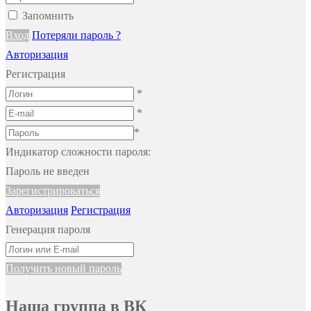
Запомнить
Вход
Потеряли пароль ?
Авторизация
Регистрация
*
*
*
Индикатор сложности пароля:
Пароль не введен
Зарегистрироваться
Авторизация
Регистрация
Генерация пароля
Получить новый пароль
Наша группа в ВК