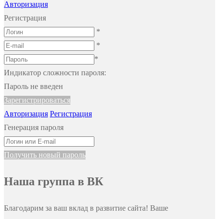
Авторизация
Регистрация
*
*
*
Индикатор сложности пароля:
Пароль не введен
Зарегистрироваться
Авторизация
Регистрация
Генерация пароля
Получить новый пароль
Наша группа в ВК
Благодарим за ваш вклад в развитие сайта! Ваше