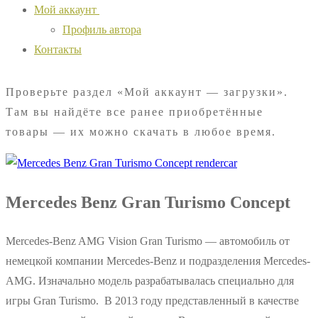
Мой аккаунт
Профиль автора
Контакты
Проверьте раздел «Мой аккаунт — загрузки».
Там вы найдёте все ранее приобретённые
товары — их можно скачать в любое время.
Mercedes Benz Gran Turismo Concept
Mercedes-Benz AMG Vision Gran Turismo — автомобиль от
немецкой компании Mercedes-Benz и подразделения Mercedes-
AMG. Изначально модель разрабатывалась специально для
игры Gran Turismo. В 2013 году представленный в качестве