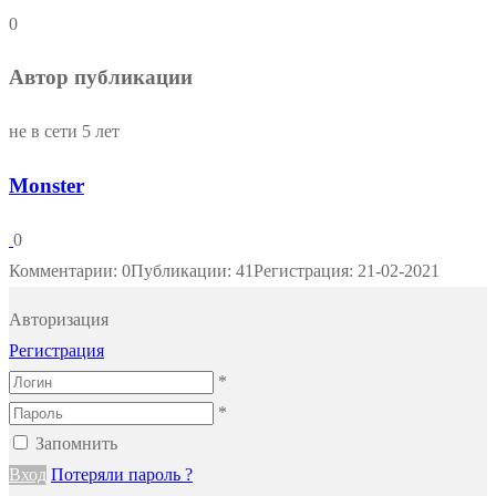
0
Автор публикации
не в сети 5 лет
Monster
0
Комментарии: 0
Публикации: 41
Регистрация: 21-02-2021
Авторизация
Регистрация
*
*
Запомнить
Вход
Потеряли пароль ?