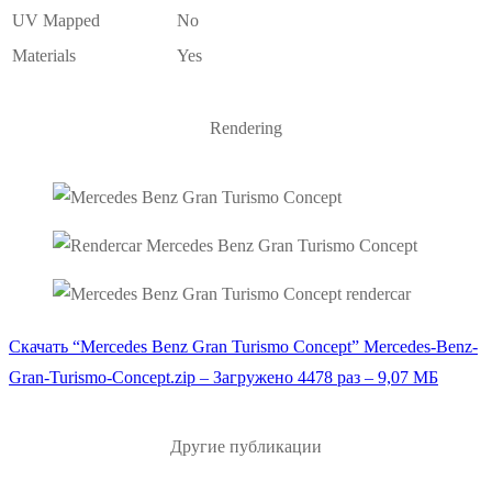
UV Mapped
No
Materials
Yes
Rendering
Скачать “Mercedes Benz Gran Turismo Concept”
Mercedes-Benz-
Gran-Turismo-Concept.zip – Загружено 4478 раз – 9,07 МБ
Другие публикации