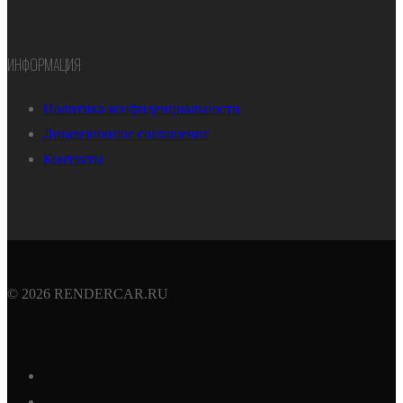
ИНФОРМАЦИЯ
Политика конфиденциальности
Лицензионное соглашение
Контакты
© 2026 RENDERCAR.RU