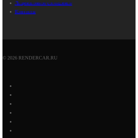
Лицензионное соглашение
Контакты
© 2026 RENDERCAR.RU