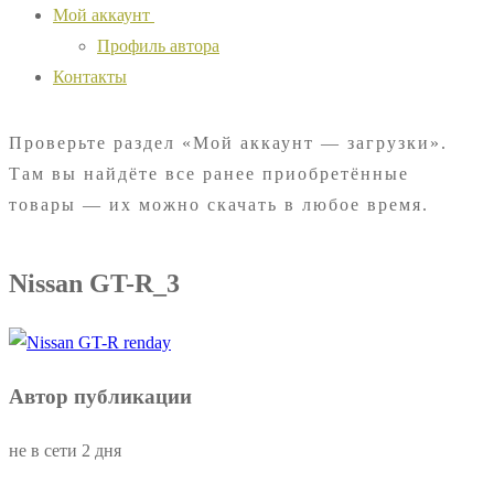
Мой аккаунт
Профиль автора
Контакты
Проверьте раздел «Мой аккаунт — загрузки».
Там вы найдёте все ранее приобретённые
товары — их можно скачать в любое время.
Nissan GT-R_3
Автор публикации
не в сети 2 дня