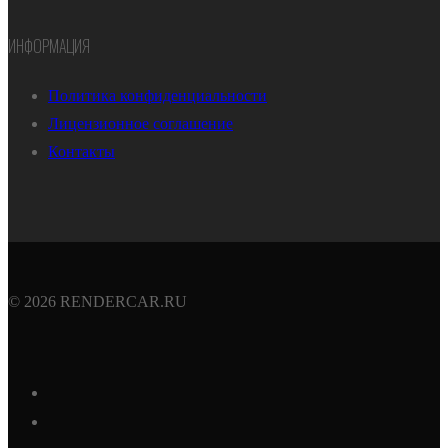
ИНФОРМАЦИЯ
Политика конфиденциальности
Лицензионное соглашение
Контакты
© 2026 RENDERCAR.RU