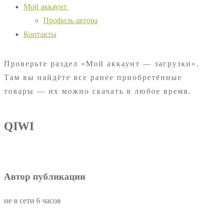
Мой аккаунт
Профиль автора
Контакты
Проверьте раздел «Мой аккаунт — загрузки».
Там вы найдёте все ранее приобретённые
товары — их можно скачать в любое время.
QIWI
Автор публикации
не в сети 6 часов