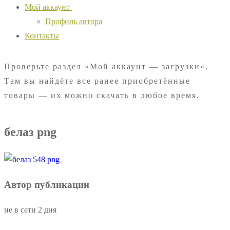
Мой аккаунт
Профиль автора
Контакты
Проверьте раздел «Мой аккаунт — загрузки».
Там вы найдёте все ранее приобретённые
товары — их можно скачать в любое время.
белаз png
Автор публикации
не в сети 2 дня