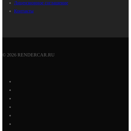
Лицензионное соглашение
Контакты
© 2026 RENDERCAR.RU