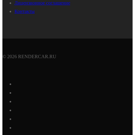
Лицензионное соглашение
Контакты
© 2026 RENDERCAR.RU