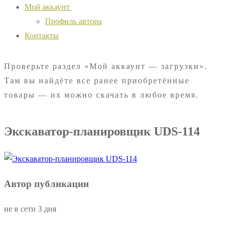
Мой аккаунт
Профиль автора
Контакты
Проверьте раздел «Мой аккаунт — загрузки».
Там вы найдёте все ранее приобретённые
товары — их можно скачать в любое время.
Экскаватор-планировщик UDS-114
Автор публикации
не в сети 3 дня