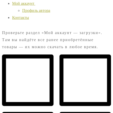
Мой аккаунт
Профиль автора
Контакты
Проверьте раздел «Мой аккаунт — загрузки».
Там вы найдёте все ранее приобретённые
товары — их можно скачать в любое время.