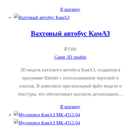
В корзину
Вахтовый автобус КамАЗ
₽
1500
Game 3D models
3D модель вахтового автобуса КамАЗ, созданная в
программе Blender с использованием чертежей и
эскизов. В комплекте оригинальный файл модели и
текстуры, что обеспечивает высокую детализацию…
В корзину