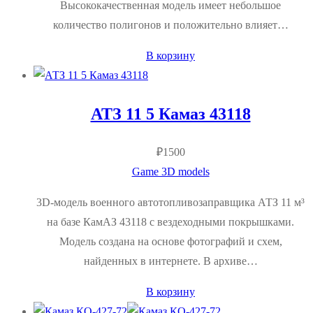
Высококачественная модель имеет небольшое
количество полигонов и положительно влияет…
В корзину
АТЗ 11 5 Камаз 43118
₽
1500
Game 3D models
3D-модель военного автотопливозаправщика АТЗ 11 м³
на базе КамАЗ 43118 с вездеходными покрышками.
Модель создана на основе фотографий и схем,
найденных в интернете. В архиве…
В корзину