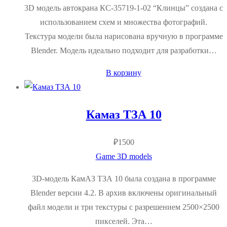
3D модель автокрана КС-35719-1-02 “Клинцы” создана с
использованием схем и множества фотографий.
Текстура модели была нарисована вручную в программе
Blender. Модель идеально подходит для разработки…
В корзину
Камаз ТЗА 10
₽
1500
Game 3D models
3D-модель КамАЗ ТЗА 10 была создана в программе
Blender версии 4.2. В архив включены оригинальный
файл модели и три текстуры с разрешением 2500×2500
пикселей. Эта…