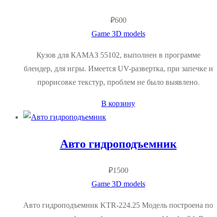
₽
600
Game 3D models
Кузов для КАМАЗ 55102, выполнен в программе
блендер, для игры. Имеется UV-развертка, при запечке и
прорисовке текстур, проблем не было выявлено.
В корзину
Авто гидроподъемник
₽
1500
Game 3D models
Авто гидроподъемник KTR-224.25 Модель построена по