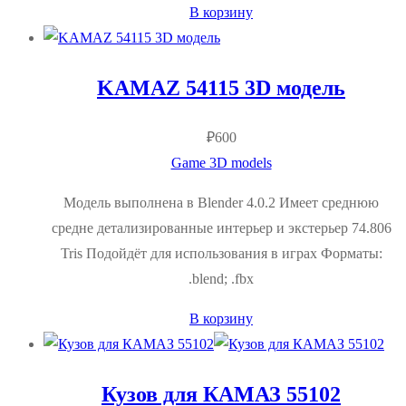
В корзину
KAMAZ 54115 3D модель
₽
600
Game 3D models
Модель выполнена в Blender 4.0.2 Имеет среднюю
средне детализированные интерьер и экстерьер 74.806
Tris Подойдёт для использования в играх Форматы:
.blend; .fbx
В корзину
Кузов для КАМАЗ 55102