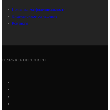
Политика конфиденциальности
Лицензионное соглашение
Контакты
© 2026 RENDERCAR.RU