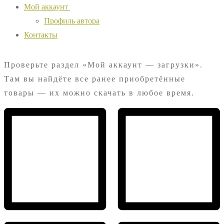
Мой аккаунт
Профиль автора
Контакты
Проверьте раздел «Мой аккаунт — загрузки».
Там вы найдёте все ранее приобретённые
товары — их можно скачать в любое время.