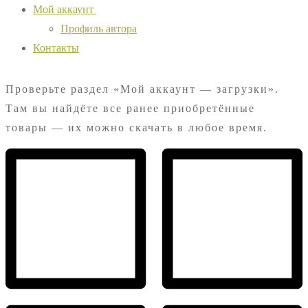
Мой аккаунт
Профиль автора
Контакты
Проверьте раздел «Мой аккаунт — загрузки».
Там вы найдёте все ранее приобретённые
товары — их можно скачать в любое время.