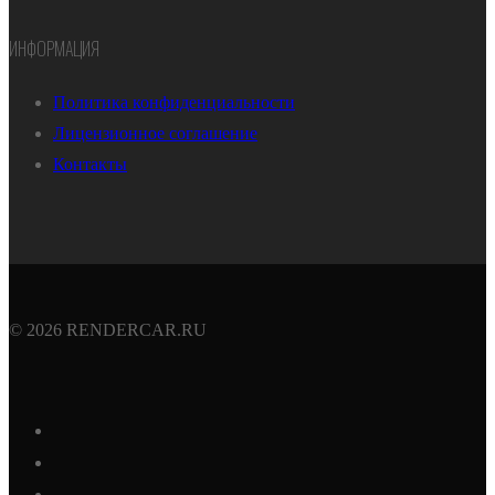
ИНФОРМАЦИЯ
Политика конфиденциальности
Лицензионное соглашение
Контакты
© 2026 RENDERCAR.RU