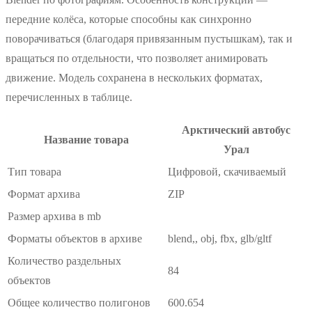
передние колёса, которые способны как синхронно
поворачиваться (благодаря привязанным пустышкам), так и
вращаться по отдельности, что позволяет анимировать
движение. Модель сохранена в нескольких форматах,
перечисленных в таблице.
Арктический автобус
Название товара
Урал
Тип товара
Цифровой, скачиваемый
Формат архива
ZIP
Размер архива в mb
Форматы объектов в архиве
blend,, obj, fbx, glb/gltf
Количество раздельных
84
объектов
Общее количество полигонов
600.654