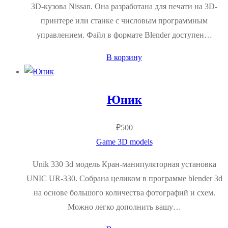
3D-кузова Nissan. Она разработана для печати на 3D-
принтере или станке с числовым программным
управлением. Файл в формате Blender доступен…
В корзину
Юник
₽
500
Game 3D models
Unik 330 3d модель Кран-манипуляторная установка
UNIC UR-330. Собрана целиком в программе blender 3d
на основе большого количества фотографий и схем.
Можно легко дополнить вашу…