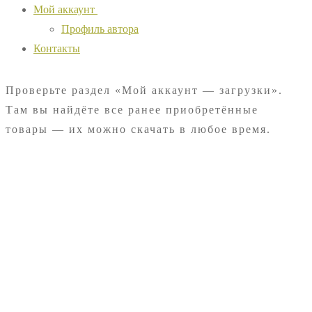
Мой аккаунт
Профиль автора
Контакты
Проверьте раздел «Мой аккаунт — загрузки».
Там вы найдёте все ранее приобретённые
товары — их можно скачать в любое время.