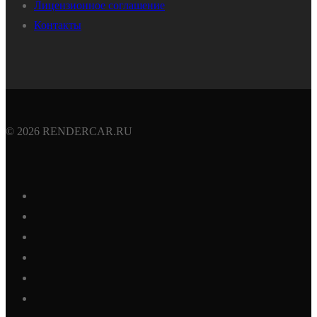
Лицензионное соглашение
Контакты
© 2026 RENDERCAR.RU