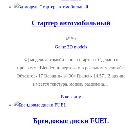
Стартер автомобильный
₽
150
Game 3D models
3Д модель автомобильного стартера. Сделано в
программе Blender по чертежам в реальном масштабе.
Объектов- 17 Вершин- 14.904 Граней- 14.571 В архиве
имеется текстура, модель разделена…
В корзину
Брендовые диски FUEL