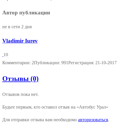
Автор публикации
не в сети 2 дня
Vladimir Iurev
10
Комментарии: 2
Публикации: 991
Регистрация: 21-10-2017
Отзывы (0)
Отзывов пока нет.
Будьте первым, кто оставил отзыв на «Автобус Урал»
Для отправки отзыва вам необходимо
авторизоваться
.