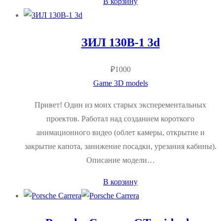
В корзину
ЗИЛ 130В-1 3d
₽
1000
Game 3D models
Привет! Один из моих старых эксперементальных
проектов. Работал над созданием короткого
анимационного видео (облет камеры, открытие и
закрытие капота, занижение посадки, урезания кабины).
Описание модели…
В корзину