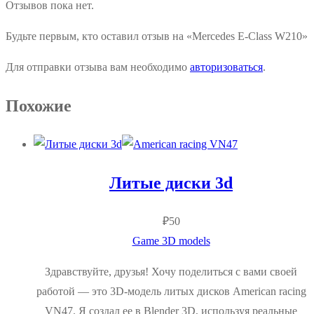
Отзывов пока нет.
Будьте первым, кто оставил отзыв на «Mercedes E-Class W210»
Для отправки отзыва вам необходимо
авторизоваться
.
Похожие
Литые диски 3d
₽
50
Game 3D models
Здравствуйте, друзья! Хочу поделиться с вами своей
работой — это 3D-модель литых дисков American racing
VN47. Я создал ее в Blender 3D, используя реальные