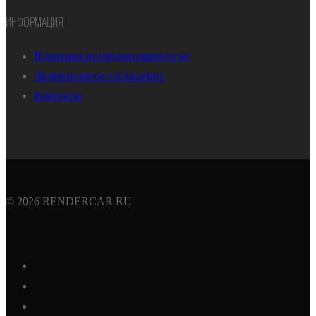
ИНФОРМАЦИЯ
Политика конфиденциальности
Лицензионное соглашение
Контакты
© 2026 RENDERCAR.RU