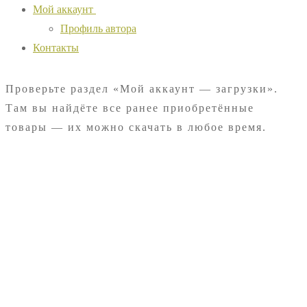
Мой аккаунт
Профиль автора
Контакты
Проверьте раздел «Мой аккаунт — загрузки».
Там вы найдёте все ранее приобретённые
товары — их можно скачать в любое время.