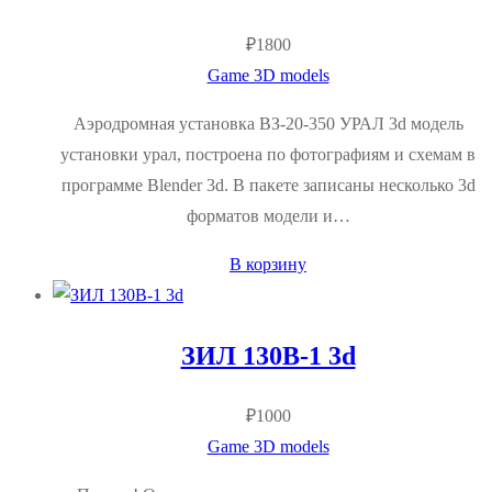
₽
1800
Game 3D models
Аэродромная установка ВЗ-20-350 УРАЛ 3d модель
установки урал, построена по фотографиям и схемам в
программе Blender 3d. В пакете записаны несколько 3d
форматов модели и…
В корзину
ЗИЛ 130В-1 3d
₽
1000
Game 3D models