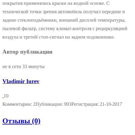
покрытия применялись краски на водной основе. С
технической точки зрения автомобиль получил передние и
задние стеклоподъёмники, внешний дисплей температуры,
пылевой фильтр, систему климат-контроля с рециркуляцией
воздуха и третий стоп-сигнал на заднем подоконнике.
Автор публикации
не в сети 33 минуты
Vladimir Iurev
10
Комментарии: 2
Публикации: 993
Регистрация: 21-10-2017
Отзывы (0)