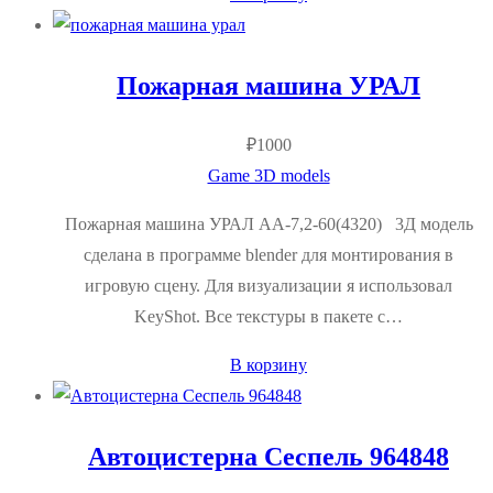
Пожарная машина УРАЛ
₽
1000
Game 3D models
Пожарная машина УРАЛ АА-7,2-60(4320) 3Д модель
сделана в программе blender для монтирования в
игровую сцену. Для визуализации я использовал
KeyShot. Все текстуры в пакете с…
В корзину
Автоцистерна Сеспель 964848