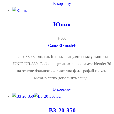
В корзину
Юник
₽
500
Game 3D models
Unik 330 3d модель Кран-манипуляторная установка
UNIC UR-330. Собрана целиком в программе blender 3d
на основе большого количества фотографий и схем.
Можно легко дополнить вашу…
В корзину
ВЗ-20-350