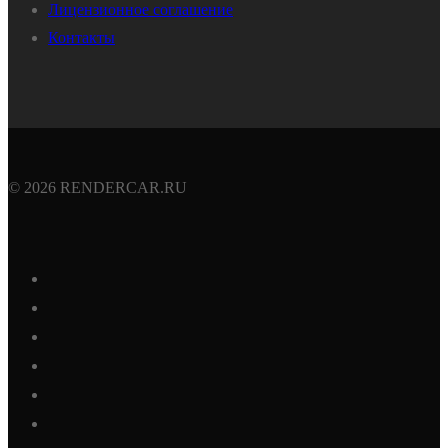
Лицензионное соглашение
Контакты
© 2026 RENDERCAR.RU