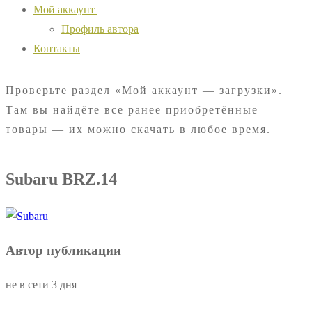
Мой аккаунт
Профиль автора
Контакты
Проверьте раздел «Мой аккаунт — загрузки».
Там вы найдёте все ранее приобретённые
товары — их можно скачать в любое время.
Subaru BRZ.14
Автор публикации
не в сети 3 дня