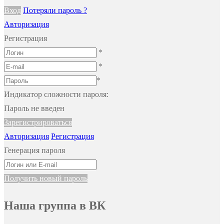
Вход
Потеряли пароль ?
Авторизация
Регистрация
*
*
*
Индикатор сложности пароля:
Пароль не введен
Зарегистрироваться
Авторизация
Регистрация
Генерация пароля
Получить новый пароль
Наша группа в ВК