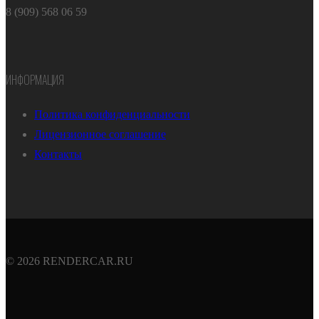
8 (909) 568 06 59
ИНФОРМАЦИЯ
Политика конфиденциальности
Лицензионное соглашение
Контакты
© 2026 RENDERCAR.RU