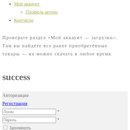
Мой аккаунт
Профиль автора
Контакты
Проверьте раздел «Мой аккаунт — загрузки».
Там вы найдёте все ранее приобретённые
товары — их можно скачать в любое время.
success
Авторизация
Регистрация
*
*
Запомнить