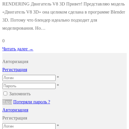
RENDERING Двигатель V8 3D Привет! Представляю модель
«Двигатель V8 3D» она целиком сделана в программе Blender
3D. Потому что блендер идеально подходит для
моделирования. Но…
0
Читать далее →
Авторизация
Регистрация
*
*
Запомнить
Вход
Потеряли пароль ?
Авторизация
Регистрация
*