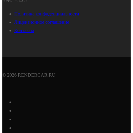
Политика конфиденциальности
Лицензионное соглашение
Контакты
© 2026 RENDERCAR.RU