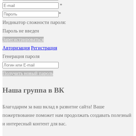
*
*
Индикатор сложности пароля:
Пароль не введен
Зарегистрироваться
Авторизация
Регистрация
Генерация пароля
Получить новый пароль
Наша группа в ВК
Благодарим за ваш вклад в развитие сайта! Ваше
пожертвование поможет нам продолжать создавать полезный
и интересный контент для вас.