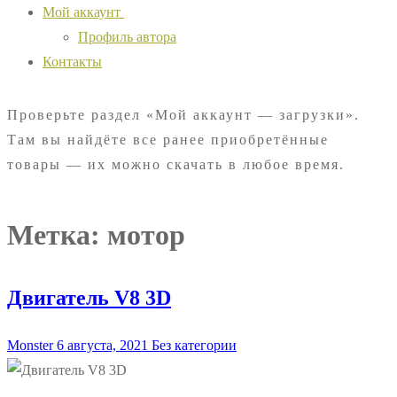
Мой аккаунт
Профиль автора
Контакты
Проверьте раздел «Мой аккаунт — загрузки».
Там вы найдёте все ранее приобретённые
товары — их можно скачать в любое время.
Метка:
мотор
Двигатель V8 3D
Monster
6 августа, 2021
Без категории