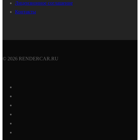
Лицензионное соглашение
Контакты
© 2026 RENDERCAR.RU