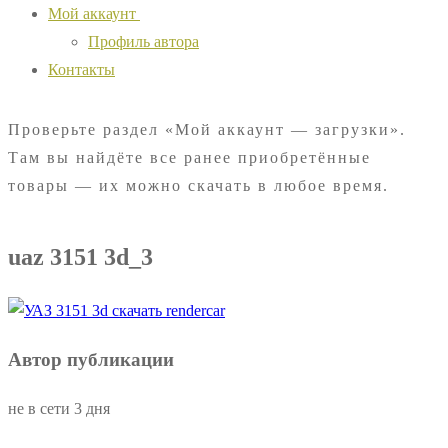
Мой аккаунт
Профиль автора
Контакты
Проверьте раздел «Мой аккаунт — загрузки».
Там вы найдёте все ранее приобретённые
товары — их можно скачать в любое время.
uaz 3151 3d_3
Автор публикации
не в сети 3 дня