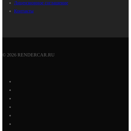
Лицензионное соглашение
Контакты
© 2026 RENDERCAR.RU