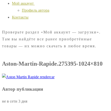
Мой аккаунт
Профиль автора
Контакты
Проверьте раздел «Мой аккаунт — загрузки».
Там вы найдёте все ранее приобретённые
товары — их можно скачать в любое время.
Aston-Martin-Rapide.275395-1024×810
Автор публикации
не в сети 3 дня