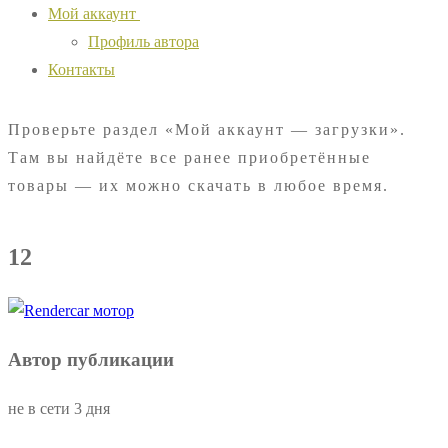
Мой аккаунт
Профиль автора
Контакты
Проверьте раздел «Мой аккаунт — загрузки».
Там вы найдёте все ранее приобретённые
товары — их можно скачать в любое время.
12
Автор публикации
не в сети 3 дня