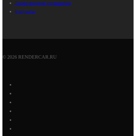
Лицензионное соглашение
Контакты
© 2026 RENDERCAR.RU