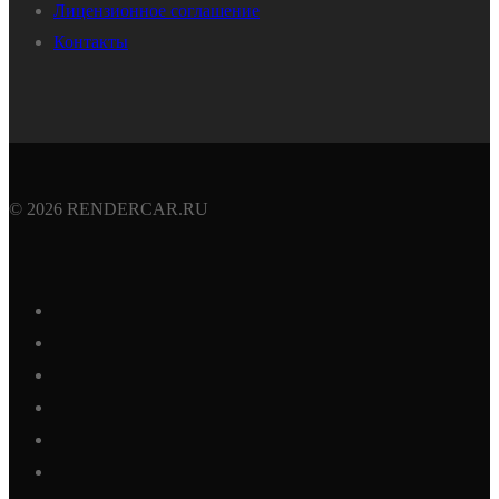
Лицензионное соглашение
Контакты
© 2026 RENDERCAR.RU