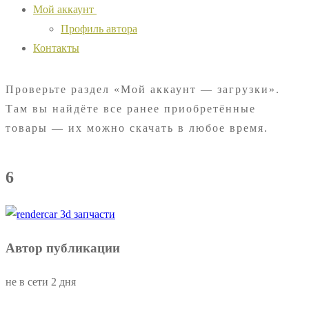
Мой аккаунт
Профиль автора
Контакты
Проверьте раздел «Мой аккаунт — загрузки».
Там вы найдёте все ранее приобретённые
товары — их можно скачать в любое время.
6
Автор публикации
не в сети 2 дня