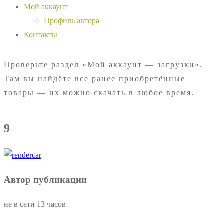
Мой аккаунт
Профиль автора
Контакты
Проверьте раздел «Мой аккаунт — загрузки».
Там вы найдёте все ранее приобретённые
товары — их можно скачать в любое время.
9
Автор публикации
не в сети 13 часов