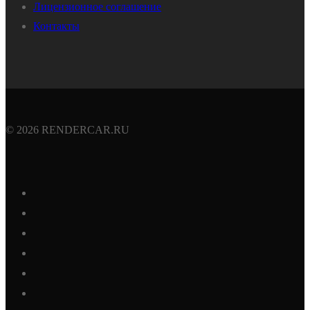
Лицензионное соглашение
Контакты
© 2026 RENDERCAR.RU