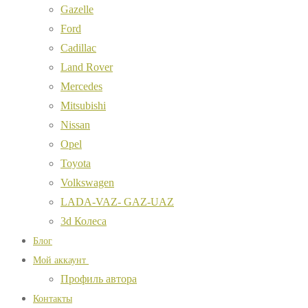
Gazelle
Ford
Cadillac
Land Rover
Mercedes
Mitsubishi
Nissan
Opel
Toyota
Volkswagen
LADA-VAZ- GAZ-UAZ
3d Колеса
Блог
Мой аккаунт
Профиль автора
Контакты