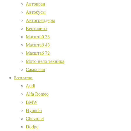
Автокран
Автобусы
Автогрейдеры
Вертолеты
Масштаб 35
Масштаб 43
Масштаб 72
Мото-вело техника
Самосвал
Бесплатно
Audi
Alfa Romeo
BMW
Hyundai
Chevrolet
Dodge