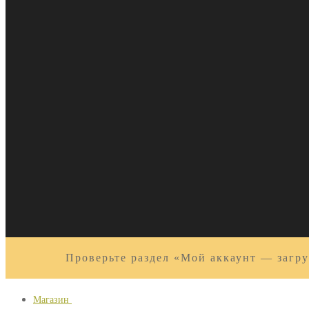
Проверьте раздел «Мой аккаунт — загру
Магазин