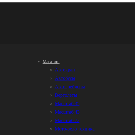
Магазин
Автокран
Автобусы
Автогрейдеры
Вертолеты
Масштаб 35
Масштаб 43
Масштаб 72
Мото-вело техника