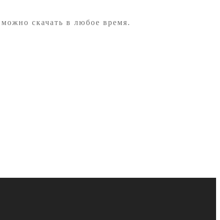
 можно скачать в любое время.