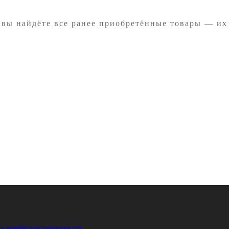
 вы найдёте все ранее приобретённые товары — их
а конфиденциальности