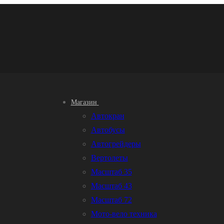
Магазин
Автокран
Автобусы
Автогрейдеры
Вертолеты
Масштаб 35
Масштаб 43
Масштаб 72
Мото-вело техника