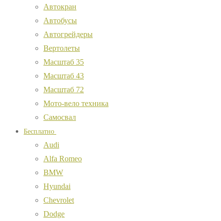
Автокран
Автобусы
Автогрейдеры
Вертолеты
Масштаб 35
Масштаб 43
Масштаб 72
Мото-вело техника
Самосвал
Бесплатно
Audi
Alfa Romeo
BMW
Hyundai
Chevrolet
Dodge