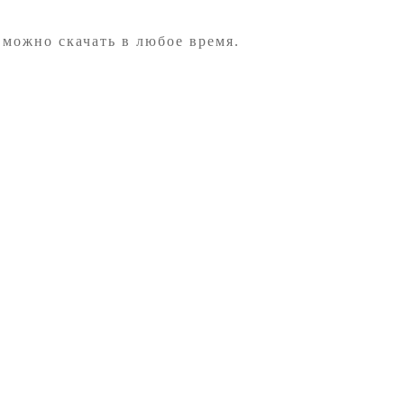
 можно скачать в любое время.