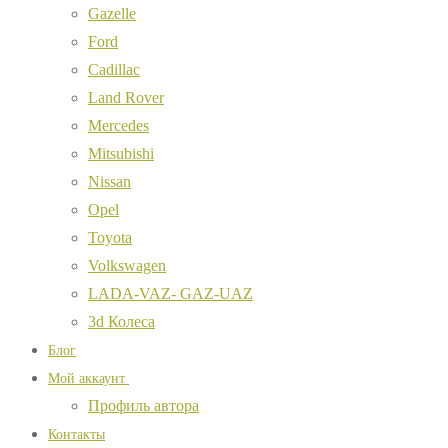
Gazelle
Ford
Cadillac
Land Rover
Mercedes
Mitsubishi
Nissan
Opel
Toyota
Volkswagen
LADA-VAZ- GAZ-UAZ
3d Колеса
Блог
Мой аккаунт
Профиль автора
Контакты