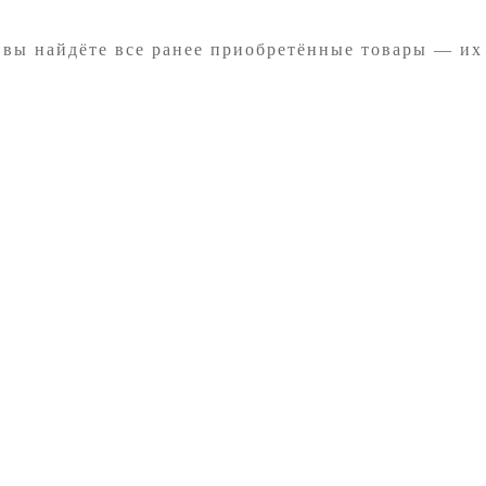
 вы найдёте все ранее приобретённые товары — их