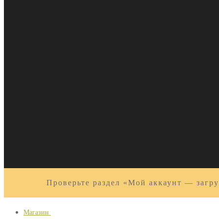
Проверьте раздел «Мой аккаунт — загру
Магазин